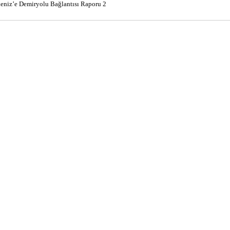
eniz’e Demiryolu Bağlantısı Raporu 2