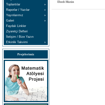
Ebedi Hüzün
Toplantılar
Raporlar / Yazılar
Yayınlarımız
Galeri
Faydalı Linkler
Ziyaretçi Defteri
İletişim / Bize Yazın
Etkinlik Takvimi
Projelerimiz