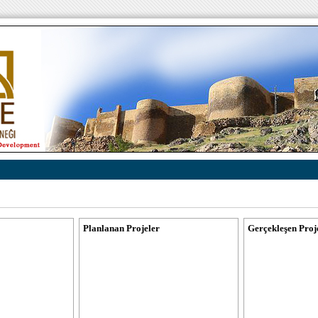
Planlanan Projeler
Gerçekleşen Proj